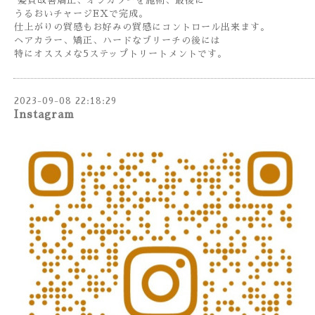
髪質改善矯正、オンカラーを施術、最後に
うるおいチャージEXで完成。
仕上がりの質感もお好みの質感にコントロール出来ます。
ヘアカラー、矯正、ハードなブリーチの後には
特にオススメな5ステップトリートメントです。
2023-09-08 22:18:29
Instagram