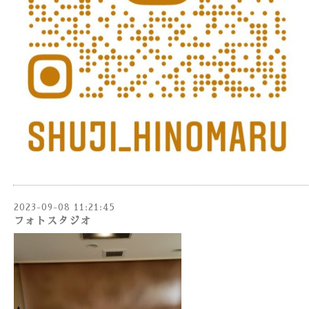
2023-09-08 11:21:45
フォトスタジオ