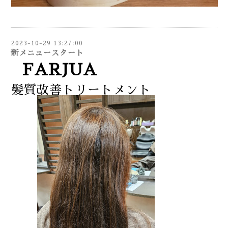
2023-10-29 13:27:00
新メニュースタート
FARJUA
髪質改善トリートメント