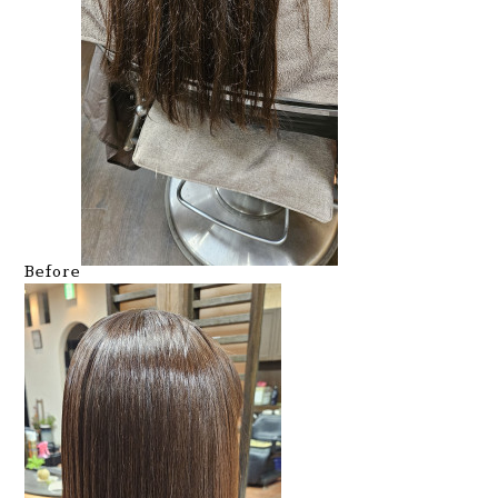
Before