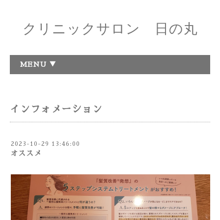
クリニックサロン 日の丸
MENU ▼
インフォメーション
2023-10-29 13:46:00
オススメ