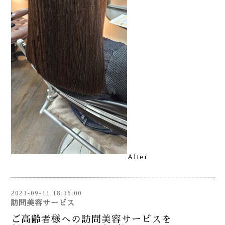
After
2023-09-11 18:36:00
訪問美容サービス
ご高齢者様への訪問美容サービスを