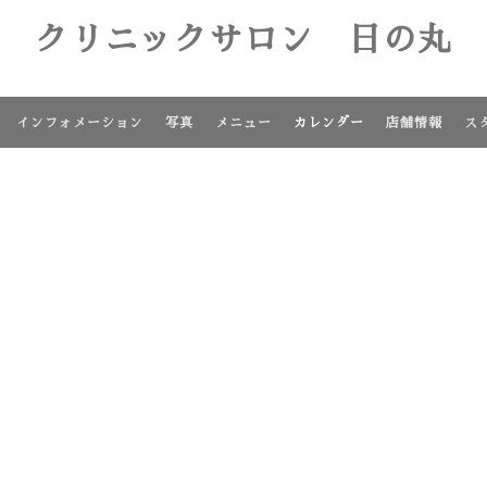
クリニックサロン 日の丸
インフォメーション
写真
メニュー
カレンダー
店舗情報
ス