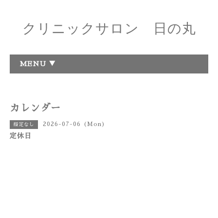
クリニックサロン 日の丸
MENU ▼
カレンダー
2026-07-06 (Mon)
指定なし
定休日