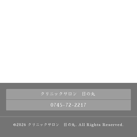
クリニックサロン 日の丸
0745-72-2217
©2026
クリニックサロン 日の丸
. All Rights Reserved.