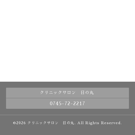
クリニックサロン 日の丸
0745-72-2217
©2026
クリニックサロン 日の丸
. All Rights Reserved.