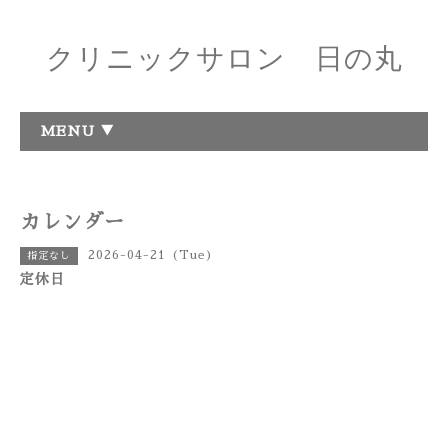
クリニックサロン 日の丸
MENU ▼
カレンダー
2026-04-21 (Tue)
指定なし
定休日