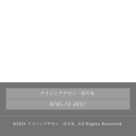
クリニックサロン 日の丸
0745-72-2217
©2026
クリニックサロン 日の丸
. All Rights Reserved.