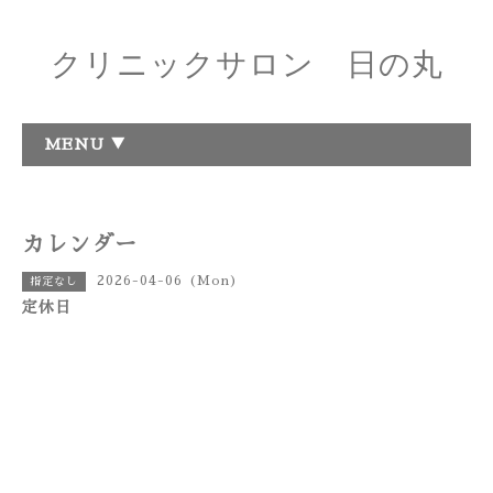
クリニックサロン 日の丸
MENU ▼
カレンダー
2026-04-06 (Mon)
指定なし
定休日