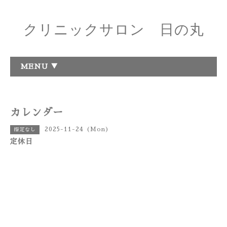
クリニックサロン 日の丸
MENU ▼
カレンダー
2025-11-24 (Mon)
指定なし
定休日