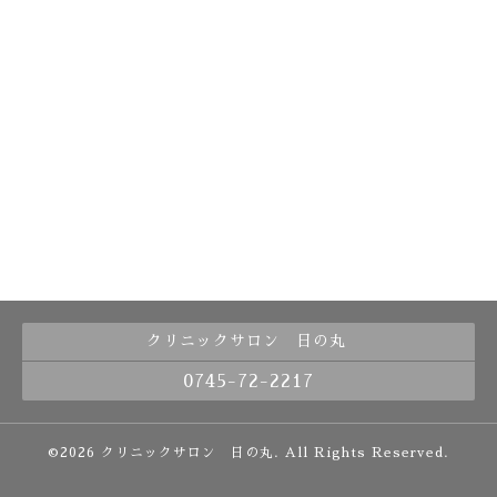
クリニックサロン 日の丸
0745-72-2217
©2026
クリニックサロン 日の丸
. All Rights Reserved.