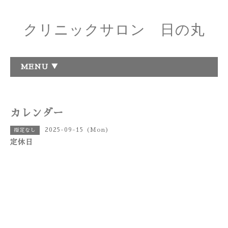
クリニックサロン 日の丸
MENU ▼
カレンダー
2025-09-15 (Mon)
指定なし
定休日