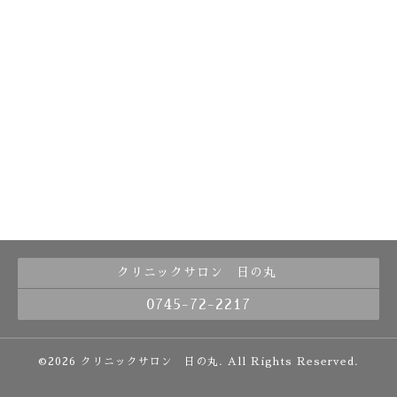
クリニックサロン 日の丸
0745-72-2217
©2026
クリニックサロン 日の丸
. All Rights Reserved.