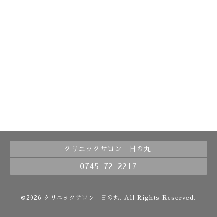
クリニックサロン 日の丸
0745-72-2217
©2026
クリニックサロン 日の丸
. All Rights Reserved.