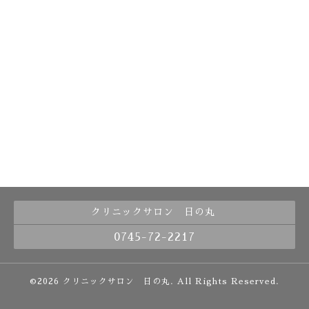
クリニックサロン 日の丸
0745-72-2217
©2026
クリニックサロン 日の丸
. All Rights Reserved.