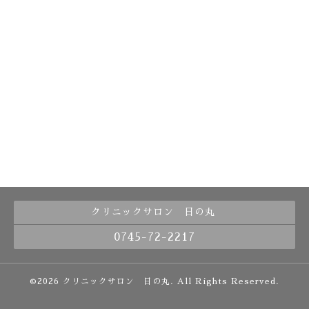
クリニックサロン 日の丸
0745-72-2217
©2026
クリニックサロン 日の丸
. All Rights Reserved.