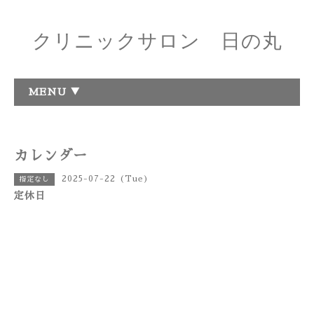
クリニックサロン 日の丸
MENU ▼
カレンダー
2025-07-22 (Tue)
指定なし
定休日