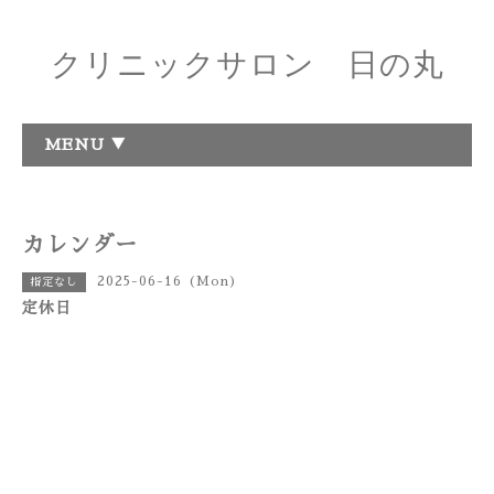
クリニックサロン 日の丸
MENU ▼
カレンダー
2025-06-16 (Mon)
指定なし
定休日