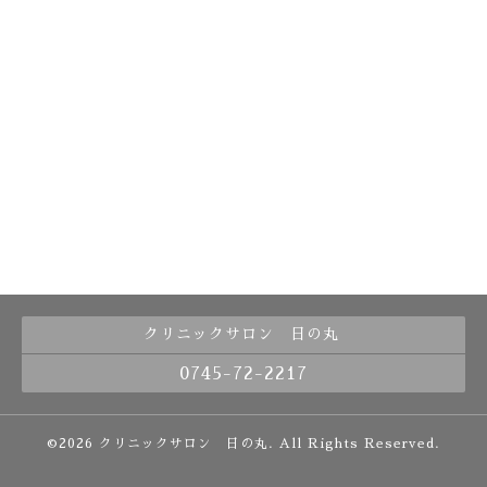
クリニックサロン 日の丸
0745-72-2217
©2026
クリニックサロン 日の丸
. All Rights Reserved.