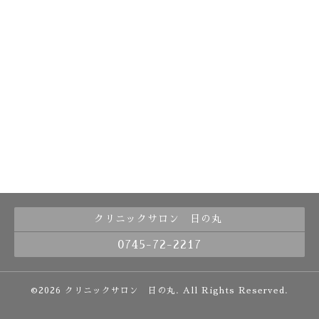
クリニックサロン 日の丸
0745-72-2217
©2026
クリニックサロン 日の丸
. All Rights Reserved.