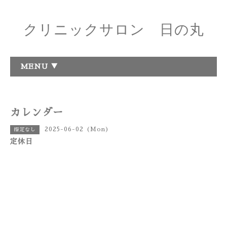
クリニックサロン 日の丸
MENU ▼
カレンダー
2025-06-02 (Mon)
指定なし
定休日