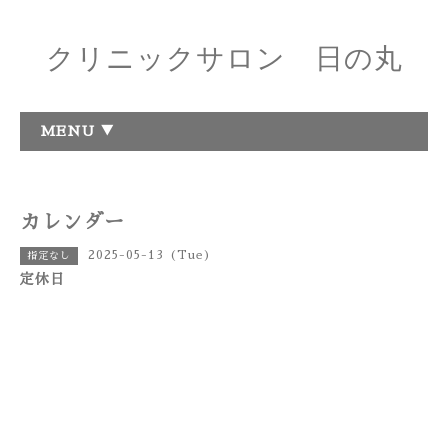
クリニックサロン 日の丸
MENU ▼
カレンダー
2025-05-13 (Tue)
指定なし
定休日