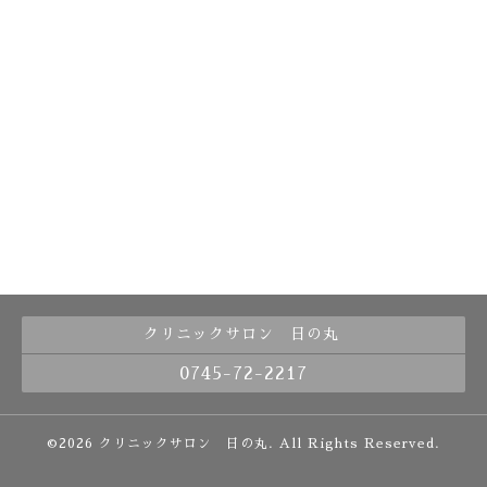
クリニックサロン 日の丸
0745-72-2217
©2026
クリニックサロン 日の丸
. All Rights Reserved.