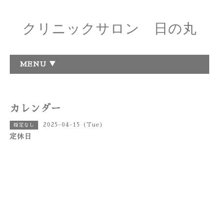
クリニックサロン 日の丸
MENU ▼
カレンダー
2025-04-15 (Tue)
指定なし
定休日