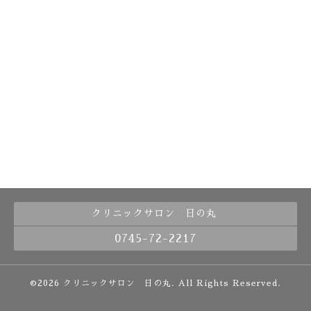
クリニックサロン 日の丸
0745-72-2217
©2026
クリニックサロン 日の丸
. All Rights Reserved.