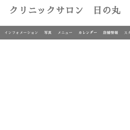
クリニックサロン 日の丸
インフォメーション
写真
メニュー
カレンダー
店舗情報
ス