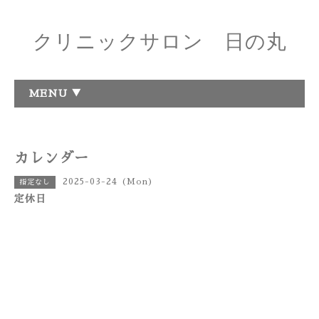
クリニックサロン 日の丸
MENU ▼
カレンダー
2025-03-24 (Mon)
指定なし
定休日