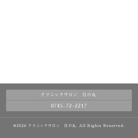
クリニックサロン 日の丸
0745-72-2217
©2026
クリニックサロン 日の丸
. All Rights Reserved.