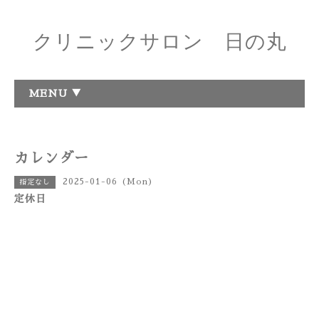
クリニックサロン 日の丸
MENU ▼
カレンダー
2025-01-06 (Mon)
指定なし
定休日