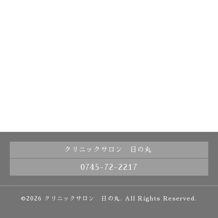
クリニックサロン 日の丸
0745-72-2217
©2026
クリニックサロン 日の丸
. All Rights Reserved.