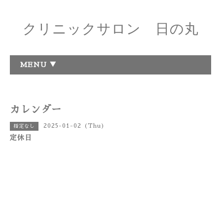
クリニックサロン 日の丸
MENU ▼
カレンダー
2025-01-02 (Thu)
指定なし
定休日