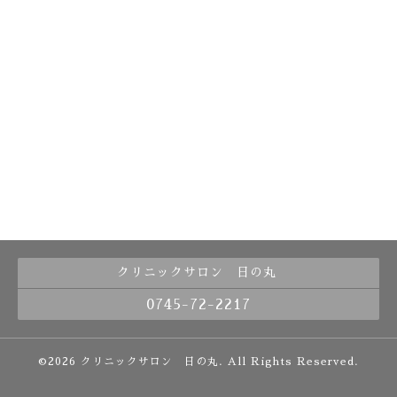
クリニックサロン 日の丸
0745-72-2217
©2026
クリニックサロン 日の丸
. All Rights Reserved.