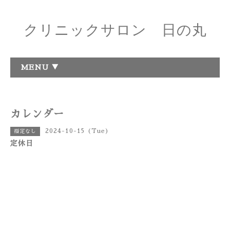
クリニックサロン 日の丸
MENU ▼
カレンダー
2024-10-15 (Tue)
指定なし
定休日