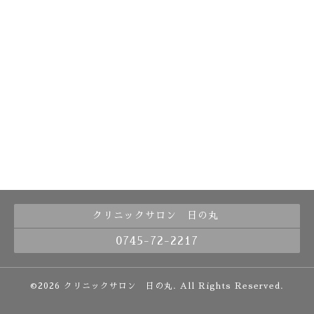
クリニックサロン 日の丸
0745-72-2217
©2026
クリニックサロン 日の丸
. All Rights Reserved.