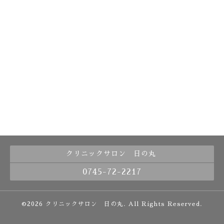
クリニックサロン 日の丸
0745-72-2217
©2026
クリニックサロン 日の丸
. All Rights Reserved.