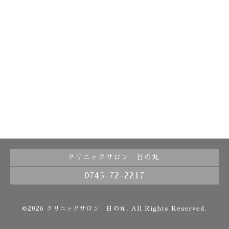
クリニックサロン 日の丸
0745-72-2217
©2026
クリニックサロン 日の丸
. All Rights Reserved.