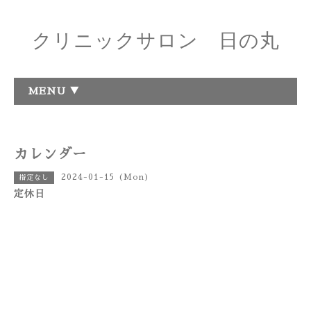
クリニックサロン 日の丸
MENU ▼
カレンダー
2024-01-15 (Mon)
指定なし
定休日