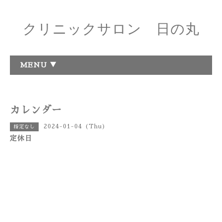
クリニックサロン 日の丸
MENU ▼
カレンダー
2024-01-04 (Thu)
指定なし
定休日