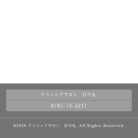
クリニックサロン 日の丸
0745-72-2217
©2026
クリニックサロン 日の丸
. All Rights Reserved.