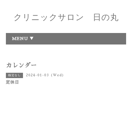
クリニックサロン 日の丸
MENU ▼
カレンダー
2024-01-03 (Wed)
指定なし
定休日