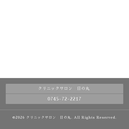
クリニックサロン 日の丸
0745-72-2217
©2026
クリニックサロン 日の丸
. All Rights Reserved.