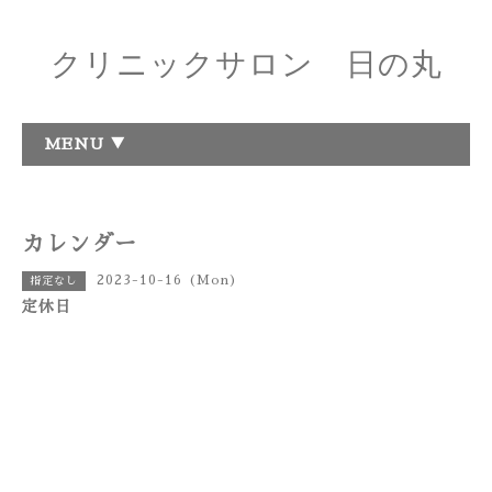
クリニックサロン 日の丸
MENU ▼
カレンダー
2023-10-16 (Mon)
指定なし
定休日