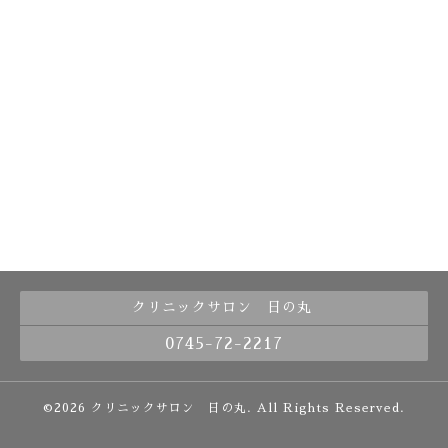
クリニックサロン 日の丸
0745-72-2217
©2026
クリニックサロン 日の丸
. All Rights Reserved.